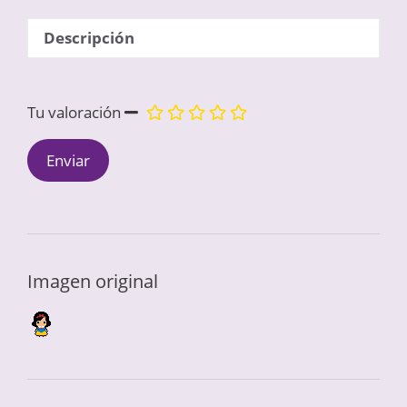
Descripción
Tu valoración
Imagen original