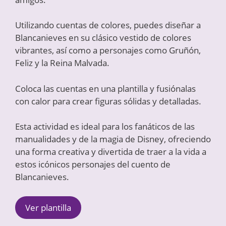
Utilizando cuentas de colores, puedes diseñar a
Blancanieves en su clásico vestido de colores
vibrantes, así como a personajes como Gruñón,
Feliz y la Reina Malvada.
Coloca las cuentas en una plantilla y fusiónalas
con calor para crear figuras sólidas y detalladas.
Esta actividad es ideal para los fanáticos de las
manualidades y de la magia de Disney, ofreciendo
una forma creativa y divertida de traer a la vida a
estos icónicos personajes del cuento de
Blancanieves.
Ver plantilla