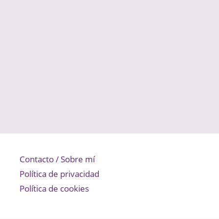
Contacto / Sobre mí
Política de privacidad
Política de cookies