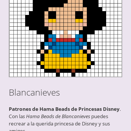
Blancanieves
Patrones de Hama Beads de Princesas Disney
.
Con la
s Hama Beads de Blancanieves
puedes
recrear a la querida princesa de Disney y sus
amigos.