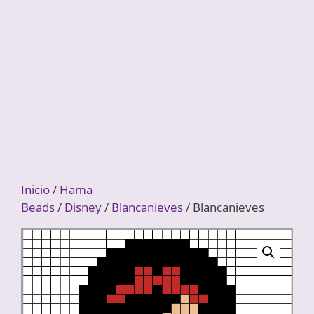
Inicio
/
Hama
Beads
/
Disney
/
Blancanieves
/ Blancanieves