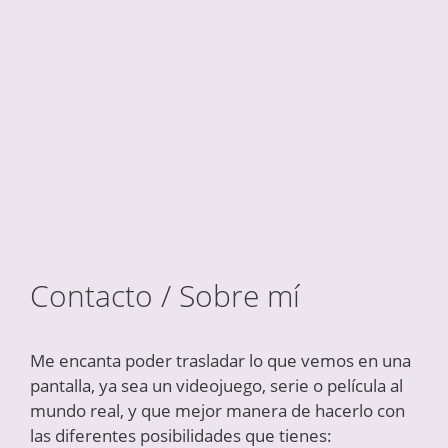
Contacto / Sobre mí
Me encanta poder trasladar lo que vemos en una
pantalla, ya sea un videojuego, serie o película al
mundo real, y que mejor manera de hacerlo con
las diferentes posibilidades que tienes: