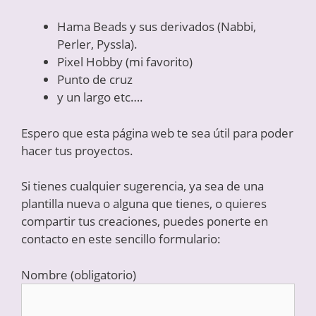
Hama Beads y sus derivados (Nabbi,
Perler, Pyssla).
Pixel Hobby (mi favorito)
Punto de cruz
y un largo etc….
Espero que esta página web te sea útil para poder
hacer tus proyectos.
Si tienes cualquier sugerencia, ya sea de una
plantilla nueva o alguna que tienes, o quieres
compartir tus creaciones, puedes ponerte en
contacto en este sencillo formulario:
Nombre (obligatorio)