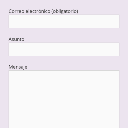
Correo electrónico (obligatorio)
Asunto
Mensaje