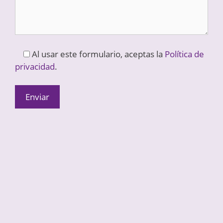
Al usar este formulario, aceptas la
Política de
privacidad
.