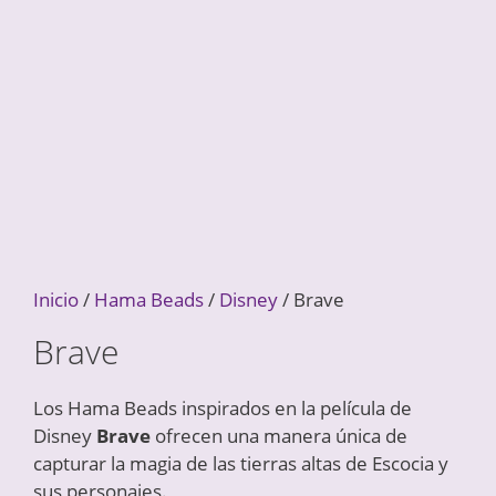
Inicio
/
Hama Beads
/
Disney
/ Brave
Brave
Los Hama Beads inspirados en la película de
Disney
Brave
ofrecen una manera única de
capturar la magia de las tierras altas de Escocia y
sus personajes.