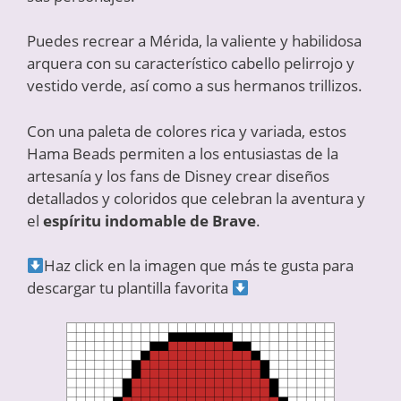
Puedes recrear a Mérida, la valiente y habilidosa
arquera con su característico cabello pelirrojo y
vestido verde, así como a sus hermanos trillizos.
Con una paleta de colores rica y variada, estos
Hama Beads permiten a los entusiastas de la
artesanía y los fans de Disney crear diseños
detallados y coloridos que celebran la aventura y
el
espíritu indomable de Brave
.
Haz click en la imagen que más te gusta para
descargar tu plantilla favorita