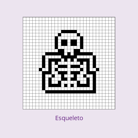
Esqueleto