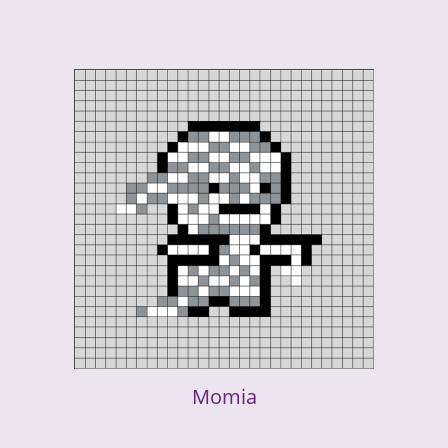
Momia