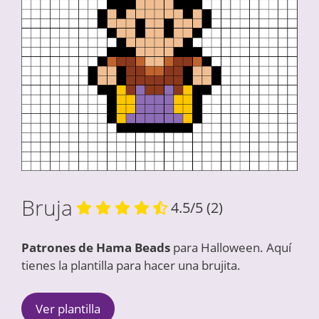
Bruja
4.5/5
(2)
Patrones de Hama Beads
para Halloween. Aquí
tienes la plantilla para hacer una brujita.
Ver plantilla