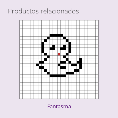
Productos relacionados
Fantasma