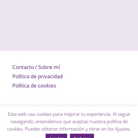
Contacto / Sobre mí
Política de privacidad
Política de cookies
Esta web usa cookies para mejorar tu experiencia. Al seguir
navegando, entendemos que aceptas nuestra politica de
cookies. Puedes obtener información y mirar en los
Ajustes
.
© 2026 Pixel Real
• Creado con
GeneratePress