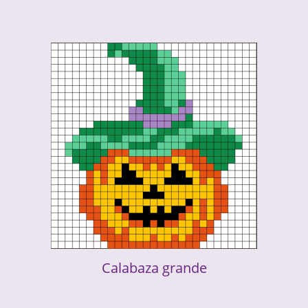
Calabaza grande