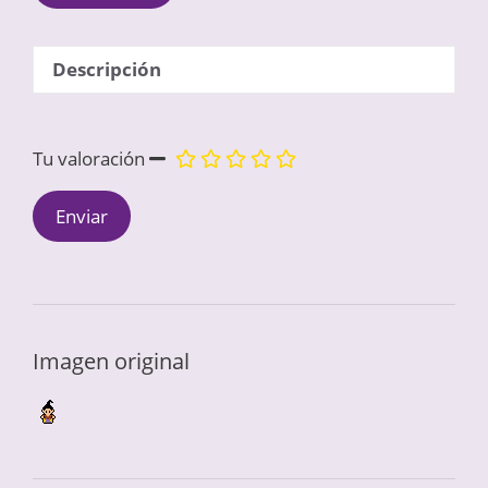
Descripción
Tu valoración
Imagen original