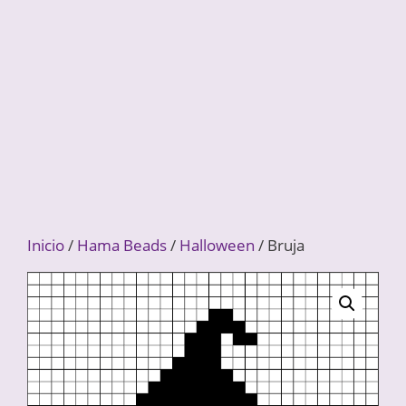
Inicio
/
Hama Beads
/
Halloween
/ Bruja