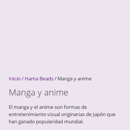
Inicio
/
Hama Beads
/ Manga y anime
Manga y anime
El manga y el anime son formas de
entretenimiento visual originarias de Japón que
han ganado popularidad mundial.