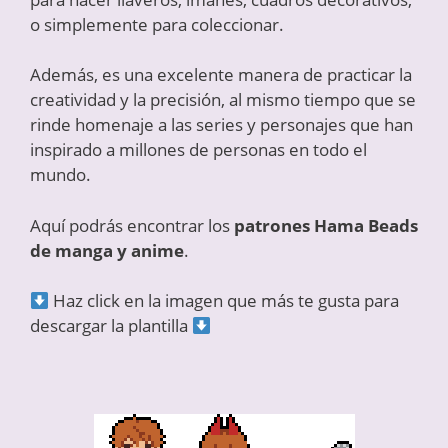
o simplemente para coleccionar.
Además, es una excelente manera de practicar la
creatividad y la precisión, al mismo tiempo que se
rinde homenaje a las series y personajes que han
inspirado a millones de personas en todo el
mundo.
Aquí podrás encontrar los
patrones Hama Beads
de manga y anime
.
Haz click en la imagen que más te gusta para
descargar la plantilla