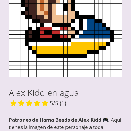
Alex Kidd en agua
5/5
(1)
Patrones de Hama Beads de Alex Kidd
. Aquí
tienes la imagen de este personaje a toda