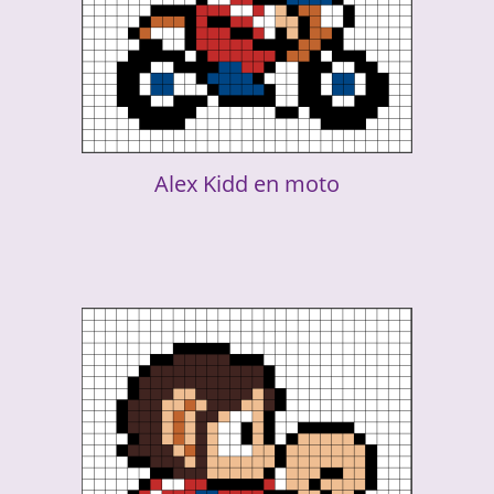
Alex Kidd en moto