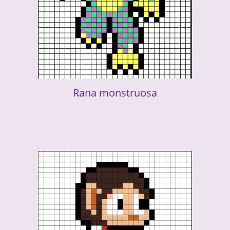
Rana monstruosa