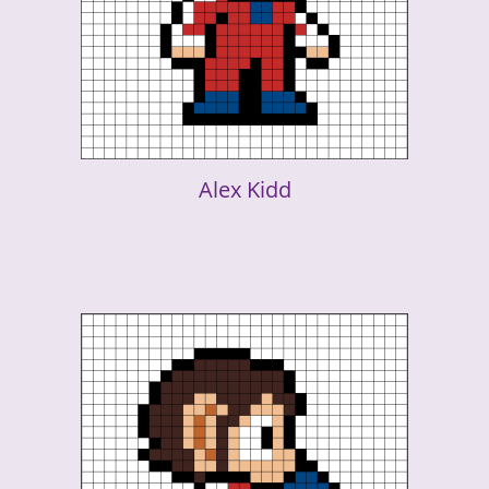
Alex Kidd