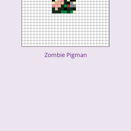
Zombie Pigman