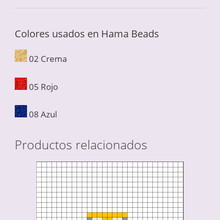
Colores usados en Hama Beads
02 Crema
05 Rojo
08 Azul
Productos relacionados