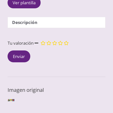
Ver plantilla
Descripción
Tu valoración
Imagen original