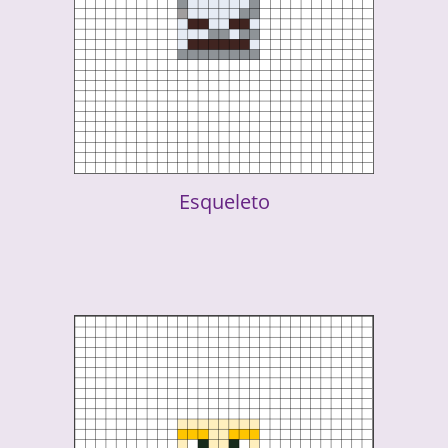
Esqueleto