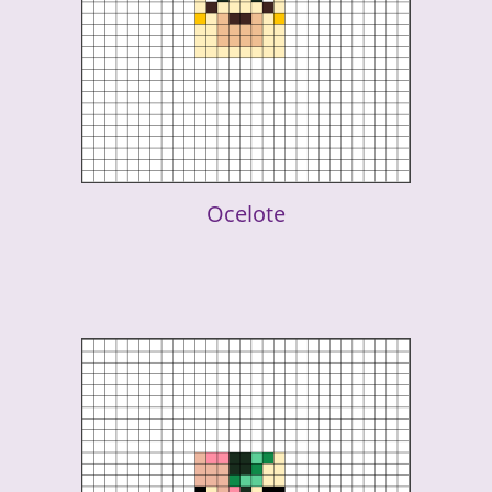
Ocelote