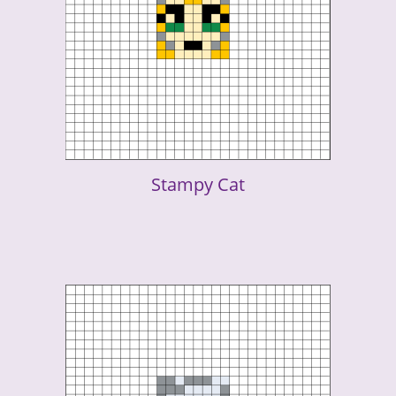
Stampy Cat