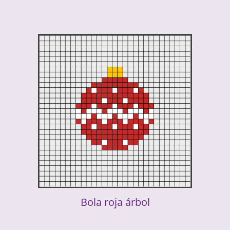
Bola roja árbol