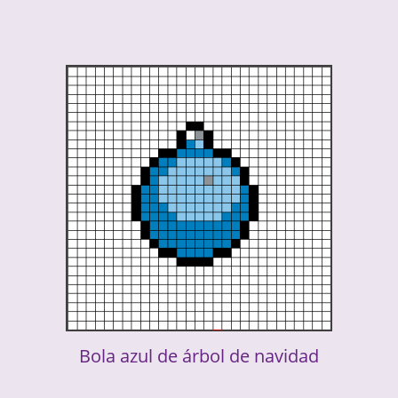
Bola azul de árbol de navidad