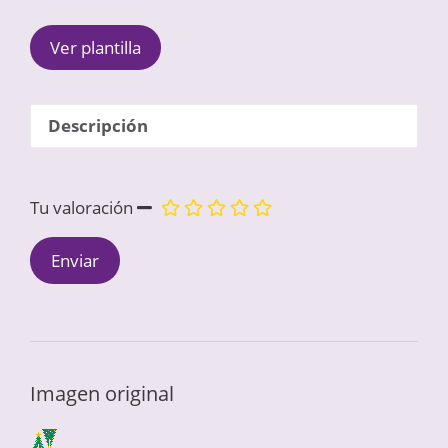
Ver plantilla
Descripción
Tu valoración
Imagen original