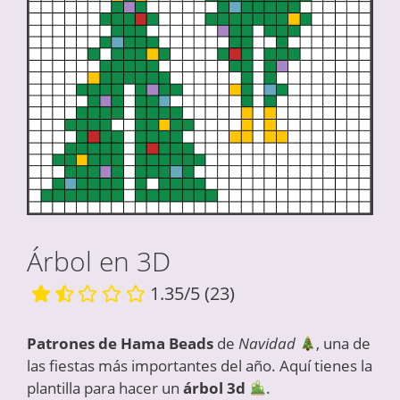
Árbol en 3D
1.35/5
(23)
Patrones de Hama Beads
de
Navidad
, una de
las fiestas más importantes del año. Aquí tienes la
plantilla para hacer un
árbol 3d
.