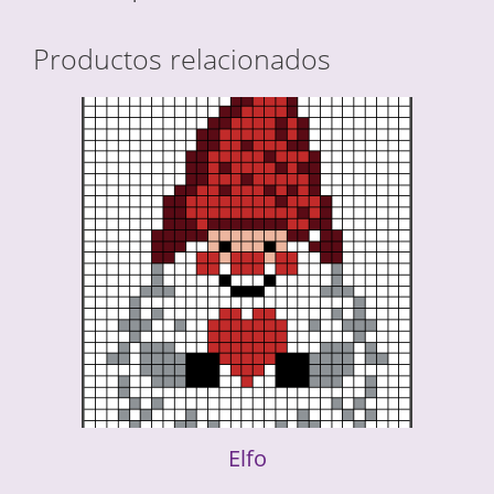
Productos relacionados
Elfo