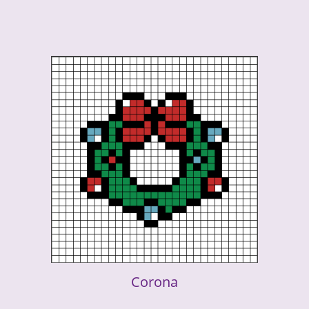
Corona