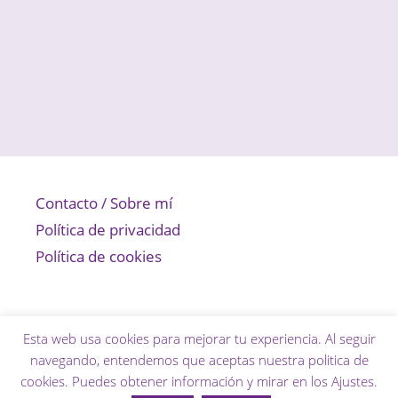
Contacto / Sobre mí
Política de privacidad
Política de cookies
Esta web usa cookies para mejorar tu experiencia. Al seguir
navegando, entendemos que aceptas nuestra politica de
cookies. Puedes obtener información y mirar en los
Ajustes
.