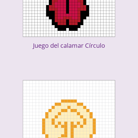
Juego del calamar Círculo