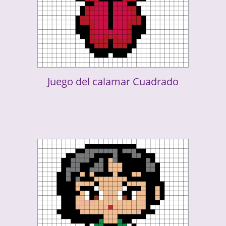
Juego del calamar Cuadrado