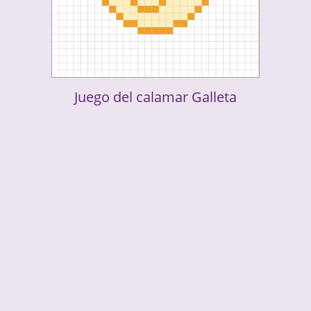
Juego del calamar Galleta