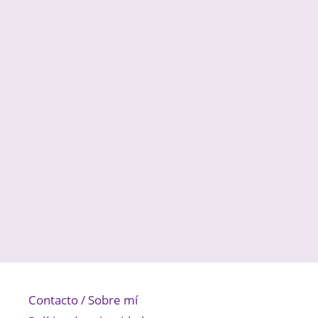
Contacto / Sobre mí