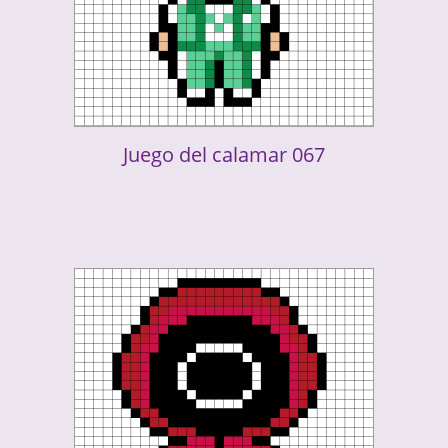
Juego del calamar 067