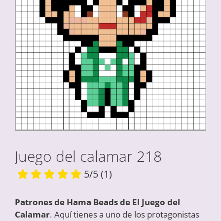
Juego del calamar 218
5/5
(1)
Patrones de Hama Beads de El Juego del
Calamar
. Aquí tienes a uno de los protagonistas