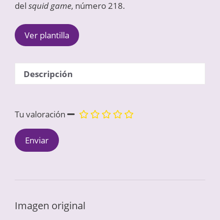
del
squid game
, número 218.
Ver plantilla
Descripción
Tu valoración
Imagen original