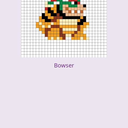
Bowser