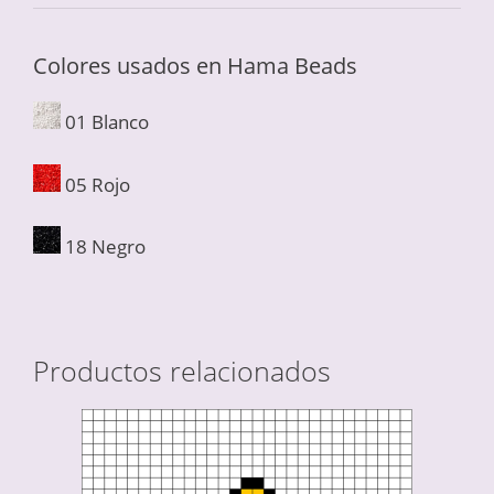
Colores usados en Hama Beads
01 Blanco
05 Rojo
18 Negro
Productos relacionados