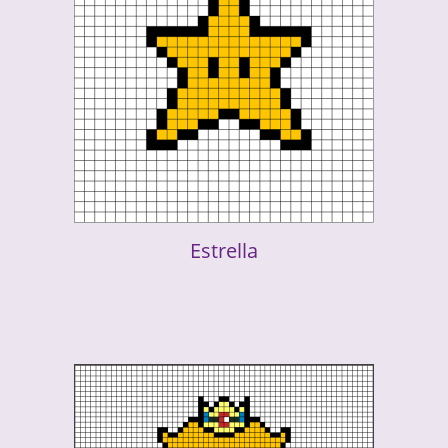
Estrella