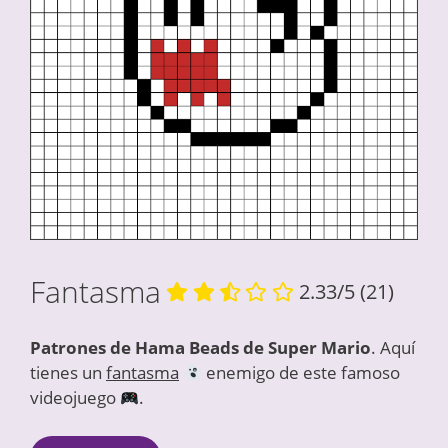
Fantasma
2.33/5
(21)
Patrones de Hama Beads de Super Mario
. Aquí
tienes un
fantasma
enemigo de este famoso
videojuego
.