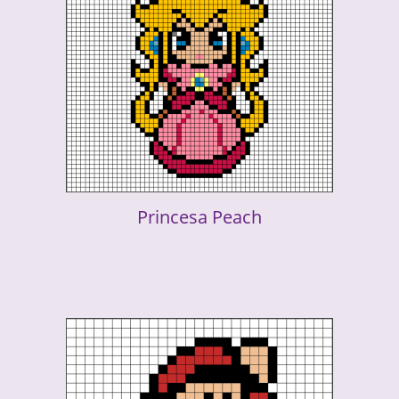
Princesa Peach