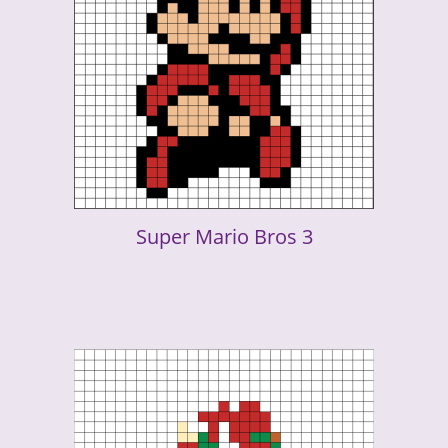
Super Mario Bros 3