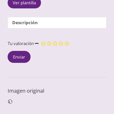
Ver plantilla
Descripción
Tu valoración
Imagen original