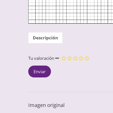
Descripción
Tu valoración
Imagen original