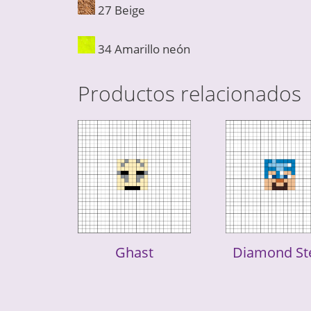
27 Beige
34 Amarillo neón
Productos relacionados
Ghast
Diamond St